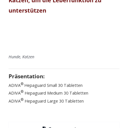
Katzen, um die Leberfunktion zu
unterstützen
Hunde, Katzen
Präsentation:
®
ADIVA
Hepaguard Small 30 Tabletten
®
ADIVA
Hepaguard Medium 30 Tabletten
®
ADIVA
Hepaguard Large 30 Tabletten