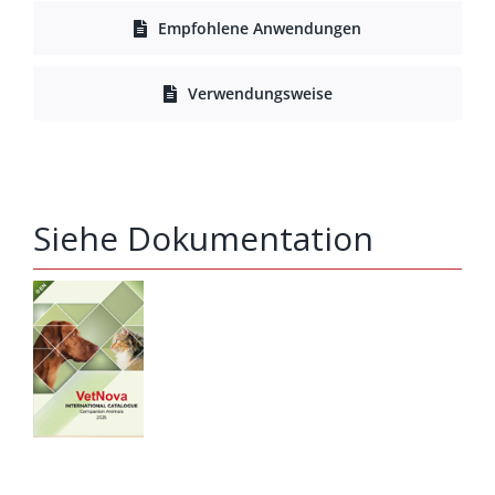
Empfohlene Anwendungen
Verwendungsweise
Siehe Dokumentation