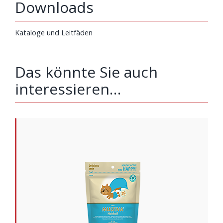
Downloads
Kataloge und Leitfäden
Das könnte Sie auch
interessieren…