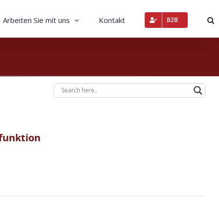
Arbeiten Sie mit uns
Kontakt
B2B
funktion