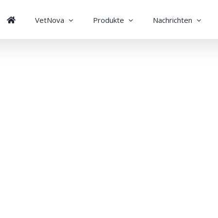
VetNova
Produkte
Nachrichten