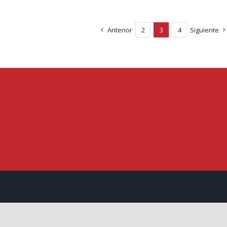
Anterior
2
3
4
Siguiente