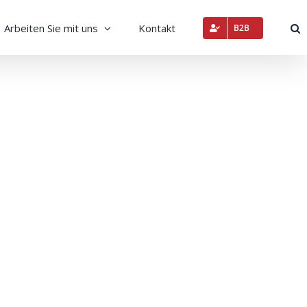
Arbeiten Sie mit uns
Kontakt
B2B