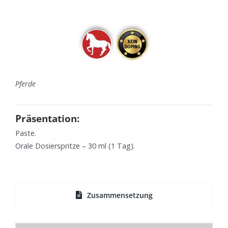
Pferde
Präsentation:
Paste.
Orale Dosierspritze – 30 ml (1 Tag).
Zusammensetzung