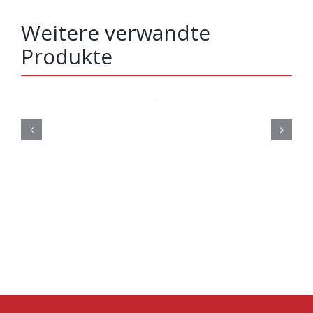
Weitere verwandte
Produkte