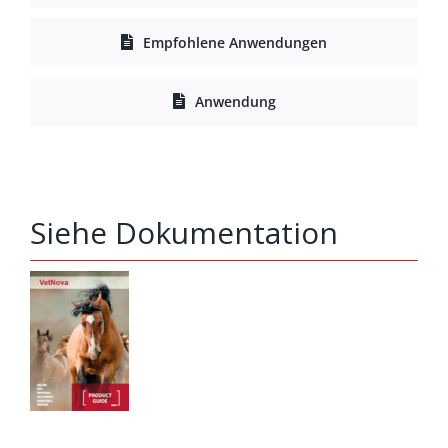
Empfohlene Anwendungen
Anwendung
Siehe Dokumentation