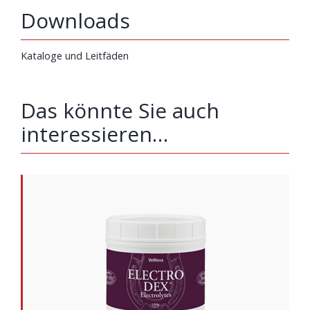
Downloads
Kataloge und Leitfäden
Das könnte Sie auch
interessieren…