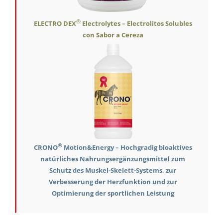
®
ELECTRO DEX
Electrolytes – Electrolitos Solubles
con Sabor a Cereza
®
CRONO
Motion&Energy – Hochgradig bioaktives
natürliches Nahrungsergänzungsmittel zum
Schutz des Muskel-Skelett-Systems, zur
Verbesserung der Herzfunktion und zur
Optimierung der sportlichen Leistung