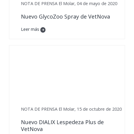
NOTA DE PRENSA El Molar, 04 de mayo de 2020
Nuevo GlycoZoo Spray de VetNova
Leer más
NOTA DE PRENSA El Molar, 15 de octubre de 2020
Nuevo DIALIX Lespedeza Plus de
VetNova