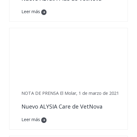
Leer más
NOTA DE PRENSA El Molar, 1 de marzo de 2021
Nuevo ALYSIA Care de VetNova
Leer más