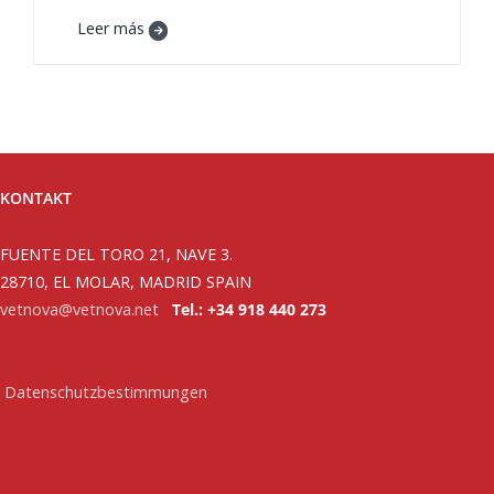
Leer más
KONTAKT
FUENTE DEL TORO 21, NAVE 3.
28710, EL MOLAR, MADRID SPAIN
vetnova@vetnova.net
Tel.: +34 918 440 273
Datenschutzbestimmungen