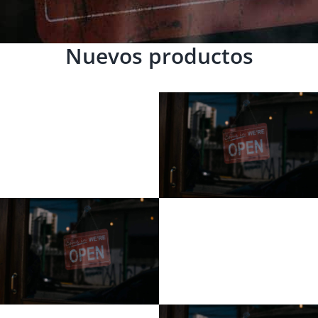
Nuevos productos