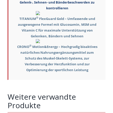
Gelenk-, Sehnen- und Bänderbeschwerden zu
kontrollieren
®
TITANIUM
FlexGuard Gold – Umfassende und
ausgewogene Formel mit Glucosamin, MSM und
Vitamin C für maximale Unterstützung von
Gelenken, Bändern und Sehnen
®
CRONO
Motion&Energy – Hochgradig bioaktives
natürliches Nahrungsergänzungsmittel zum
Schutz des Muskel-Skelett-Systems, zur
Verbesserung der Herzfunktion und zur
Optimierung der sportlichen Leistung
Weitere verwandte
Produkte