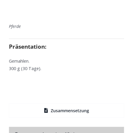
Pferde
Präsentation:
Gemahlen.
300 g (30 Tage).
Zusammensetzung