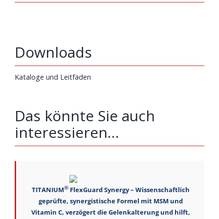
Downloads
Kataloge und Leitfäden
Das könnte Sie auch
interessieren…
®
TITANIUM
FlexGuard Synergy – Wissenschaftlich
geprüfte, synergistische Formel mit MSM und
Vitamin C, verzögert die Gelenkalterung und hilft,