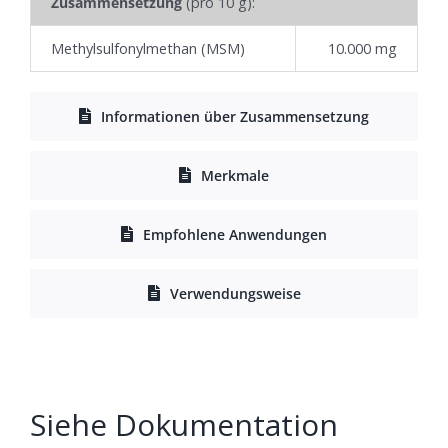
Zusammensetzung
(pro 10 g):
Methylsulfonylmethan (MSM)
10.000 mg
Informationen über Zusammensetzung
Merkmale
Empfohlene Anwendungen
Verwendungsweise
Siehe Dokumentation