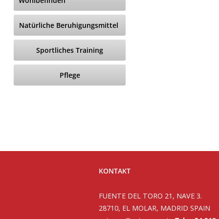
Wohlbefinden
Natürliche Beruhigungsmittel
Sportliches Training
Pflege
KONTAKT
FUENTE DEL TORO 21, NAVE 3.
28710, EL MOLAR, MADRID SPAIN