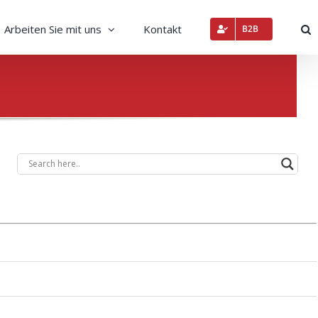
Arbeiten Sie mit uns
Kontakt
B2B